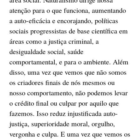
atenção para o que funciona, aumentando
a auto-eficácia e encorajando, políticas
sociais progressistas de base científica em
áreas como a justiça criminal, a
desigualdade social, saúde
comportamental, e para o ambiente. Além
disso, uma vez que vemos que não somos
os criadores finais de nós mesmos ou
nosso comportamento, não podemos levar
o crédito final ou culpar por aquilo que
fazemos. Isso reduz injustificada auto-
justiça, superioridade moral, orgulho,
vergonha e culpa. E uma vez que vemos os