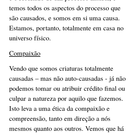
temos todos os aspectos do processo que
são causados, e somos em si uma causa.
Estamos, portanto, totalmente em casa no
universo físico.
Compaixão
Vendo que somos criaturas totalmente
causadas – mas não auto-causadas - já não
podemos tomar ou atribuir crédito final ou
culpar a natureza por aquilo que fazemos.
Isto leva a uma ética da compaixão e
compreensão, tanto em direção a nós
mesmos quanto aos outros. Vemos que há