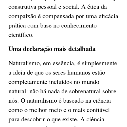
construtiva pessoal e social. A ética da
compaixão é compensada por uma eficácia
prática com base no conhecimento
científico.
Uma declaração mais detalhada
Naturalismo, em essência, é simplesmente
a ideia de que os seres humanos estão
completamente incluídos no mundo
natural: não há nada de sobrenatural sobre
nós. O naturalismo é baseado na ciência
como o melhor meio e o mais confiável ​​
para descobrir o que existe. A ciência