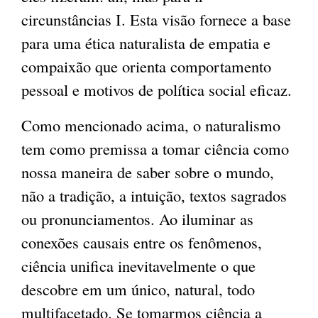
circunstâncias I. Esta visão fornece a base
para uma ética naturalista de empatia e
compaixão que orienta comportamento
pessoal e motivos de política social eficaz.
Como mencionado acima, o naturalismo
tem como premissa a tomar ciência como
nossa maneira de saber sobre o mundo,
não a tradição, a intuição, textos sagrados
ou pronunciamentos. Ao iluminar as
conexões causais entre os fenômenos,
ciência unifica inevitavelmente o que
descobre em um único, natural, todo
multifacetado. Se tomarmos ciência a