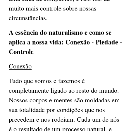
muito mais controle sobre nossas
circunstâncias.
A essência do naturalismo e como se
aplica a nossa vida: Conexão - Piedade -
Controle
Conexão
Tudo que somos e fazemos é
completamente ligado ao resto do mundo.
Nossos corpos e mentes são moldadas em
sua totalidade por condições que nos
precedem e nos rodeiam. Cada um de nós
é o resultado de um processo natural, e