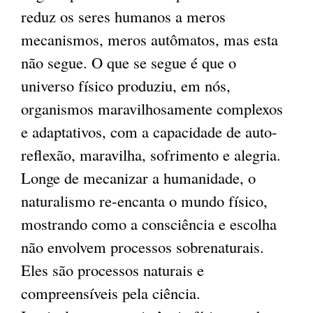
reduz os seres humanos a meros
mecanismos, meros autômatos, mas esta
não segue. O que se segue é que o
universo físico produziu, em nós,
organismos maravilhosamente complexos
e adaptativos, com a capacidade de auto-
reflexão, maravilha, sofrimento e alegria.
Longe de mecanizar a humanidade, o
naturalismo re-encanta o mundo físico,
mostrando como a consciência e escolha
não envolvem processos sobrenaturais.
Eles são processos naturais e
compreensíveis pela ciência.