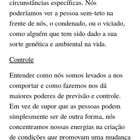
circunstâncias específicas. Nós
poderíamos ver a pessoa sem-teto na
frente de nós, o condenado, ou o viciado,
como alguém que tem sido dado a sua
sorte genética e ambiental na vida.
Controle
Entender como nós somos levados a nos
comportar e como fazemos nos dá
maiores poderes de previsão e controle.
Em vez de supor que as pessoas podem
simplesmente ser de outra forma, nós
concentramos nossas energias na criação
de condições que promovam uma mudança