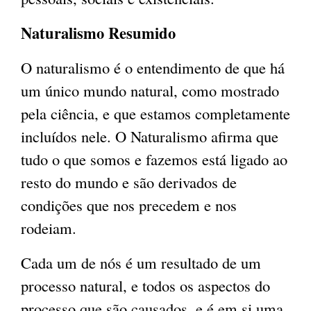
Naturalismo Resumido
O naturalismo é o entendimento de que há
um único mundo natural, como mostrado
pela ciência, e que estamos completamente
incluídos nele. O Naturalismo afirma que
tudo o que somos e fazemos está ligado ao
resto do mundo e são derivados de
condições que nos precedem e nos
rodeiam.
Cada um de nós é um resultado de um
processo natural, e todos os aspectos do
processo que são causados, e é em si uma