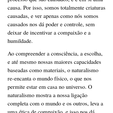
causa. Por isso, somos totalmente criaturas
causadas, e ver apenas como nós somos
causados nos dá poder e controle, sem
deixar de incentivar a compaixão e a
humildade.
Ao compreender a consciência, a escolha,
e até mesmo nossas maiores capacidades
baseadas como materiais, o naturalismo
re-encanta o mundo físico, o que nos
permite estar em casa no universo. O
naturalismo mostra a nossa ligação
completa com o mundo e os outros, leva a
uma ética de compaixão, e isso nos dá