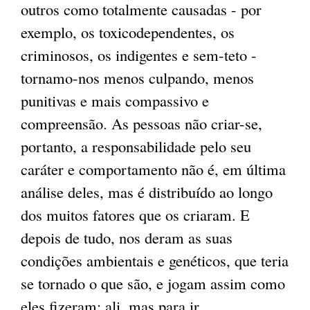
outros como totalmente causadas - por
exemplo, os toxicodependentes, os
criminosos, os indigentes e sem-teto -
tornamo-nos menos culpando, menos
punitivas e mais compassivo e
compreensão. As pessoas não criar-se,
portanto, a responsabilidade pelo seu
caráter e comportamento não é, em última
análise deles, mas é distribuído ao longo
dos muitos fatores que os criaram. E
depois de tudo, nos deram as suas
condições ambientais e genéticos, que teria
se tornado o que são, e jogam assim como
eles fizeram: ali, mas para ir