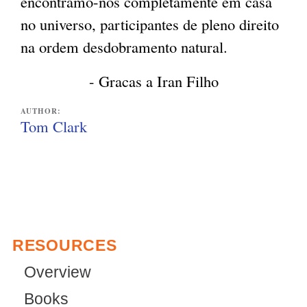
encontramo-nos completamente em casa
no universo, participantes de pleno direito
na ordem desdobramento natural.
- Gracas a Iran Filho
AUTHOR:
Tom Clark
RESOURCES
Overview
Books