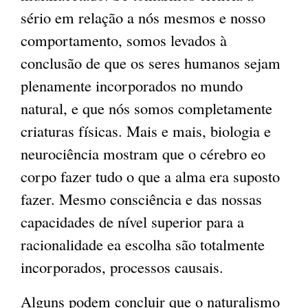
sério em relação a nós mesmos e nosso
comportamento, somos levados à
conclusão de que os seres humanos sejam
plenamente incorporados no mundo
natural, e que nós somos completamente
criaturas físicas. Mais e mais, biologia e
neurociência mostram que o cérebro eo
corpo fazer tudo o que a alma era suposto
fazer. Mesmo consciência e das nossas
capacidades de nível superior para a
racionalidade ea escolha são totalmente
incorporados, processos causais.
Alguns podem concluir que o naturalismo