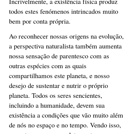
Incrivelmente, a existência física produz
todos estes fenómenos intrincados muito
bem por conta própria.
Ao reconhecer nossas origens na evolução,
a perspectiva naturalista também aumenta
nossa sensação de parentesco com as
outras espécies com as quais
compartilhamos este planeta, e nosso
desejo de sustentar e nutrir o próprio
planeta. Todos os seres sencientes,
incluindo a humanidade, devem sua
existência a condições que vão muito além
de nós no espaço e no tempo. Vendo isso,