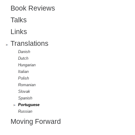
Book Reviews
Talks
Links
Translations
Danish
Dutch
Hungarian
Italian
Polish
Romanian
Slovak
Spanish
Portuguese
Russian
Moving Forward