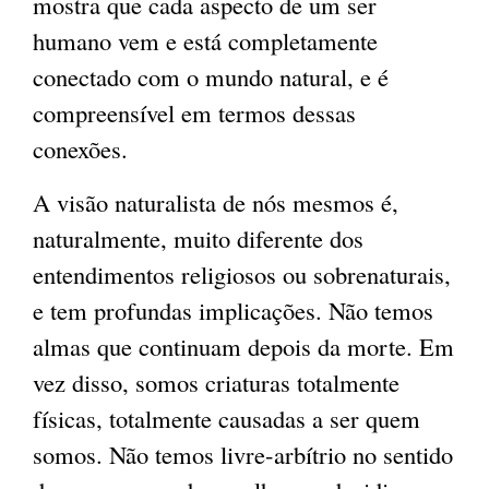
mostra que cada aspecto de um ser
humano vem e está completamente
conectado com o mundo natural, e é
compreensível em termos dessas
conexões.
A visão naturalista de nós mesmos é,
naturalmente, muito diferente dos
entendimentos religiosos ou sobrenaturais,
e tem profundas implicações. Não temos
almas que continuam depois da morte. Em
vez disso, somos criaturas totalmente
físicas, totalmente causadas ​​a ser quem
somos. Não temos livre-arbítrio no sentido